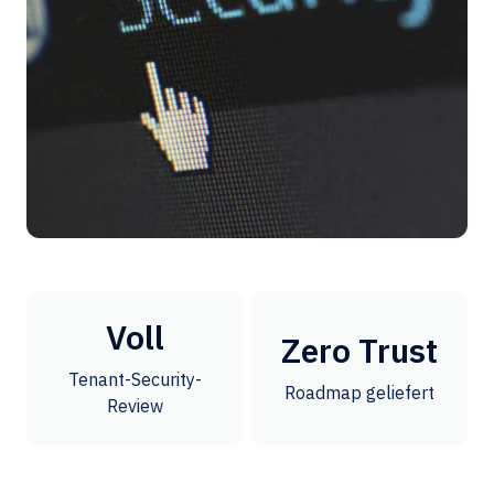
Voll
Zero Trust
Tenant-Security-
Roadmap geliefert
Review