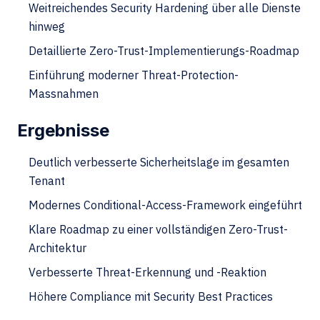
Weitreichendes Security Hardening über alle Dienste
hinweg
Detaillierte Zero-Trust-Implementierungs-Roadmap
Einführung moderner Threat-Protection-
Massnahmen
Ergebnisse
Deutlich verbesserte Sicherheitslage im gesamten
Tenant
Modernes Conditional-Access-Framework eingeführt
Klare Roadmap zu einer vollständigen Zero-Trust-
Architektur
Verbesserte Threat-Erkennung und -Reaktion
Höhere Compliance mit Security Best Practices