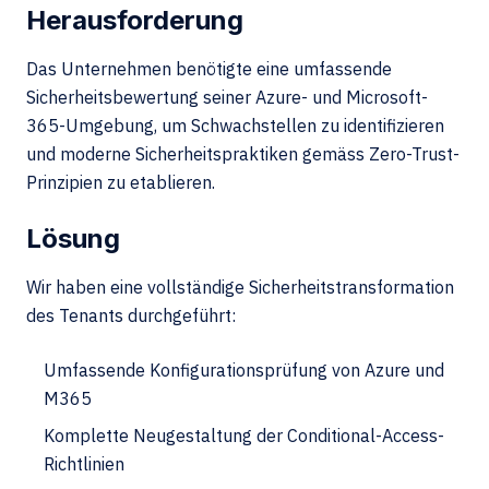
Herausforderung
Das Unternehmen benötigte eine umfassende
Sicherheitsbewertung seiner Azure- und Microsoft-
365-Umgebung, um Schwachstellen zu identifizieren
und moderne Sicherheitspraktiken gemäss Zero-Trust-
Prinzipien zu etablieren.
Lösung
Wir haben eine vollständige Sicherheitstransformation
des Tenants durchgeführt:
Umfassende Konfigurationsprüfung von Azure und
M365
Komplette Neugestaltung der Conditional-Access-
Richtlinien