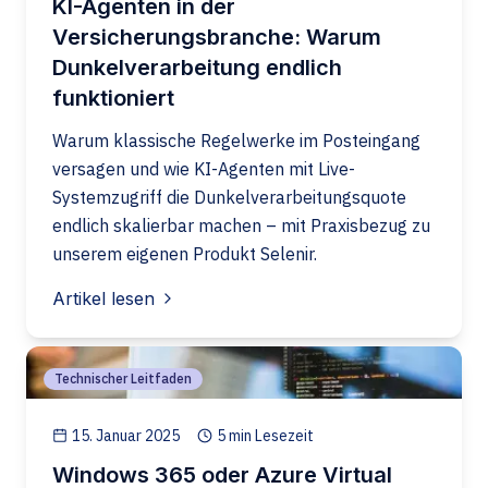
KI-Agenten in der
Versicherungsbranche: Warum
Dunkelverarbeitung endlich
funktioniert
Warum klassische Regelwerke im Posteingang
versagen und wie KI-Agenten mit Live-
Systemzugriff die Dunkelverarbeitungsquote
endlich skalierbar machen – mit Praxisbezug zu
unserem eigenen Produkt Selenir.
Artikel lesen
Technischer Leitfaden
15. Januar 2025
5 min Lesezeit
Windows 365 oder Azure Virtual