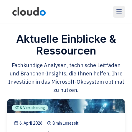
Aktuelle Einblicke &
Ressourcen
Fachkundige Analysen, technische Leitfäden
und Branchen-Insights, die Ihnen helfen, Ihre
Investition in das Microsoft-Ökosystem optimal
zu nutzen.
KI & Versicherung
6. April 2026
8 min Lesezeit